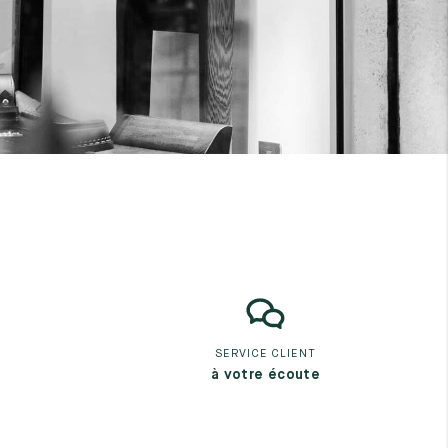
SERVICE CLIENT
à votre écoute