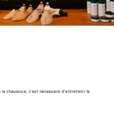
 la chaussure, il est nécessaire d’entretenir le