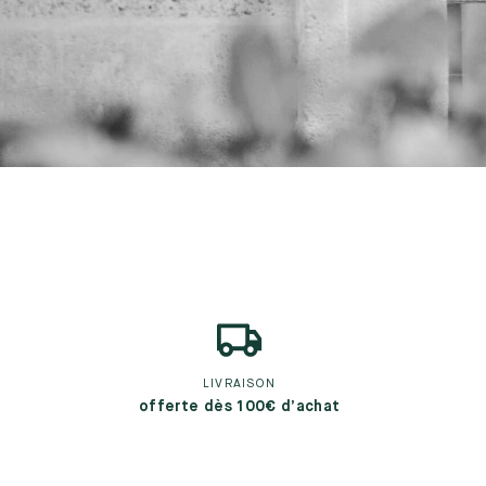
LIVRAISON
offerte dès 100€ d’achat