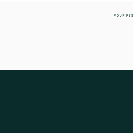
POUR RES