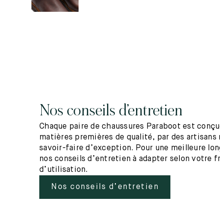
Nos conseils d’entretien
Chaque paire de chaussures Paraboot est conçue
matières premières de qualité, par des artisans 
savoir-faire d’exception. Pour une meilleure lo
nos conseils d’entretien à adapter selon votre 
d’utilisation.
Nos conseils d’entretien