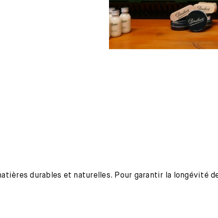
ières durables et naturelles. Pour garantir la longévité de