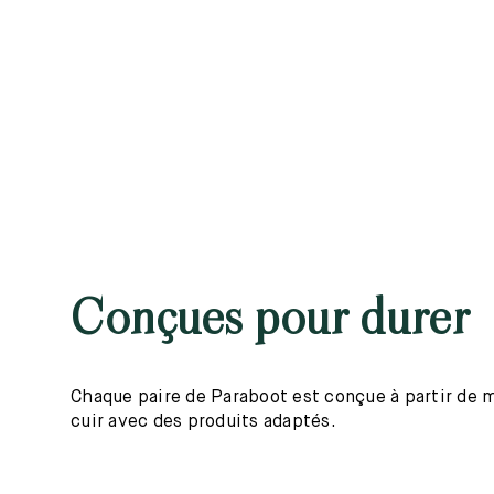
Conçues pour durer
Chaque paire de Paraboot est conçue à partir de mat
cuir avec des produits adaptés.