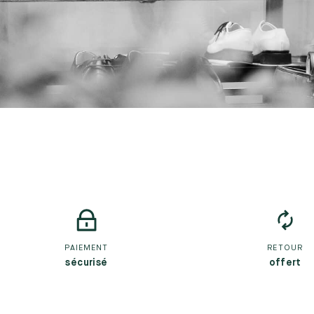
PAIEMENT
RETOUR
sécurisé
offert