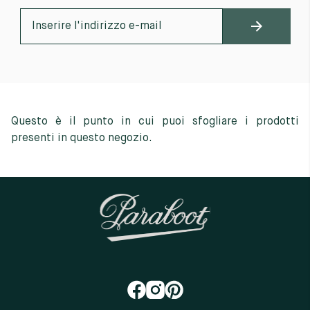
Questo è il punto in cui puoi sfogliare i prodotti
presenti in questo negozio.