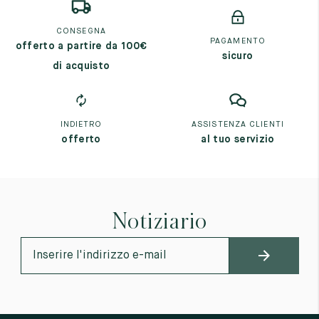
CONSEGNA
PAGAMENTO
offerto a partire da 100€
sicuro
di acquisto
INDIETRO
ASSISTENZA CLIENTI
offerto
al tuo servizio
Notiziario