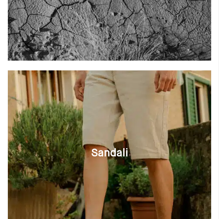
Sandali