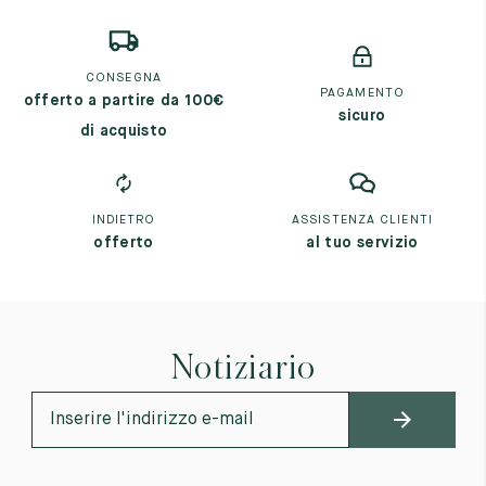
CONSEGNA
PAGAMENTO
offerto a partire da 100€
sicuro
di acquisto
INDIETRO
ASSISTENZA CLIENTI
offerto
al tuo servizio
Notiziario