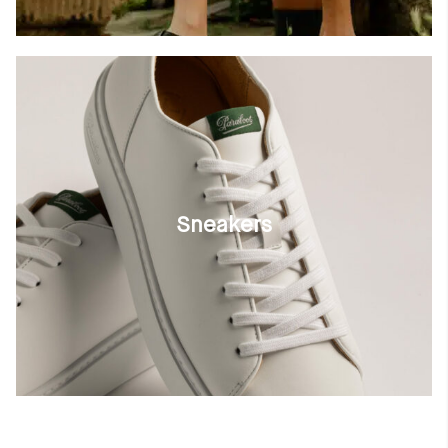
Sneakers