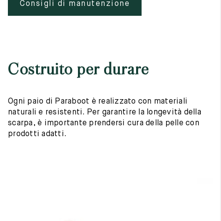
Consigli di manutenzione
Costruito per durare
Ogni paio di Paraboot è realizzato con materiali
naturali e resistenti. Per garantire la longevità della
scarpa, è importante prendersi cura della pelle con
prodotti adatti.