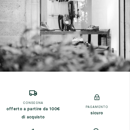
CONSEGNA
PAGAMENTO
offerto a partire da 100€
sicuro
di acquisto