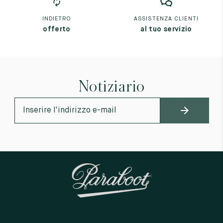
INDIETRO
ASSISTENZA CLIENTI
offerto
al tuo servizio
Notiziario