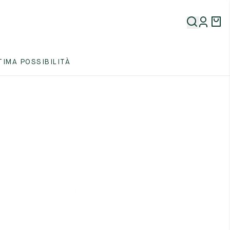
TIMA POSSIBILITÀ