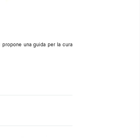
i propone una guida per la cura