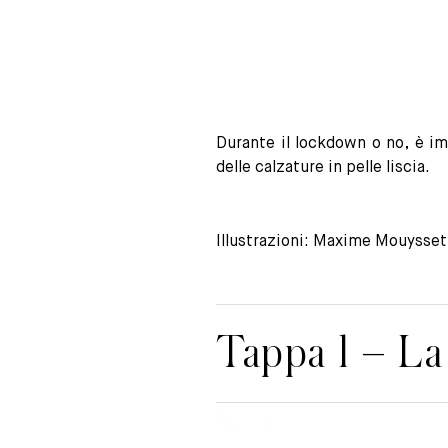
Durante il lockdown o no, è im
delle calzature in pelle liscia.
Illustrazioni: Maxime Mouysset
Tappa 1 – La