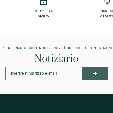
PAGAMENTO
INDIETR
sicuro
offert
ERE INFORMATO SULLE NOSTRE NOVITÀ, ISCRIVITI ALLA NOSTRA N
Notiziario