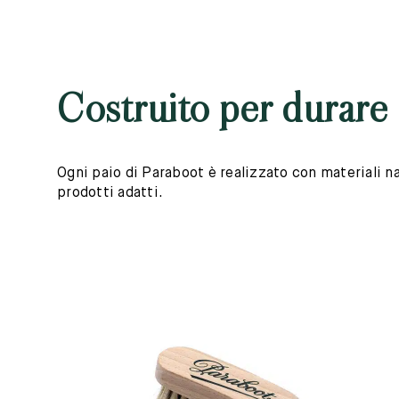
Costruito per durare
Ogni paio di Paraboot è realizzato con materiali nat
prodotti adatti.