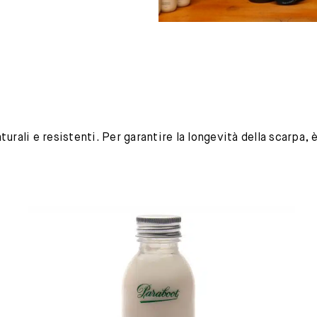
urali e resistenti. Per garantire la longevità della scarpa,