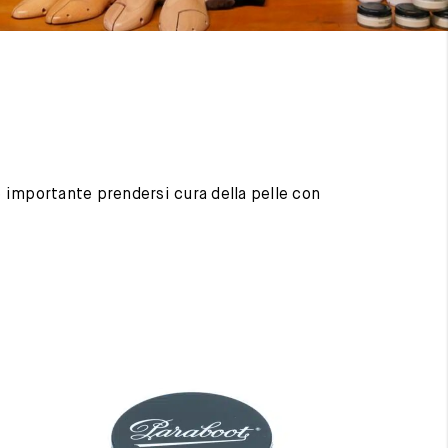
 è importante prendersi cura della pelle con