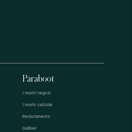
Paraboot
I nostri negozi
I nostri calzolai
Reclutamento
Galibier