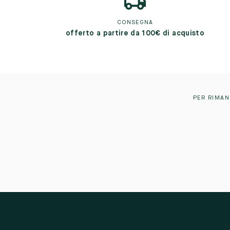
CONSEGNA
offerto a partire da 100€ di acquisto
PER RIMAN