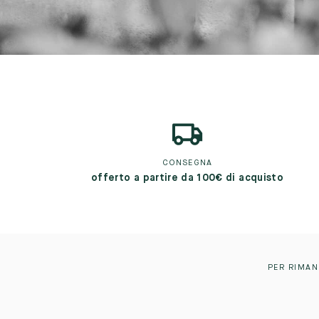
CONSEGNA
offerto a partire da 100€ di acquisto
PER RIMAN