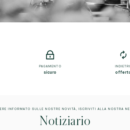
PAGAMENTO
INDIETR
sicuro
offert
ERE INFORMATO SULLE NOSTRE NOVITÀ, ISCRIVITI ALLA NOSTRA N
Notiziario