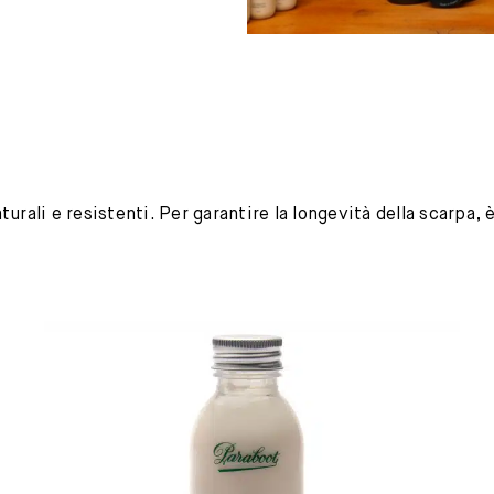
urali e resistenti. Per garantire la longevità della scarpa,