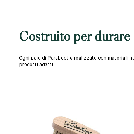
Costruito per durare
Ogni paio di Paraboot è realizzato con materiali nat
prodotti adatti.