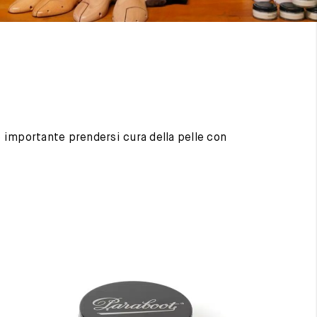
 è importante prendersi cura della pelle con