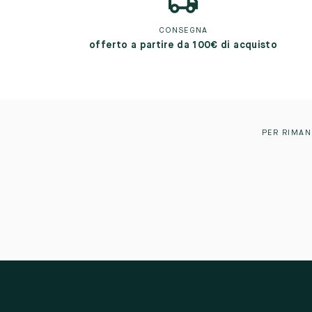
CONSEGNA
offerto a partire da 100€ di acquisto
PER RIMAN