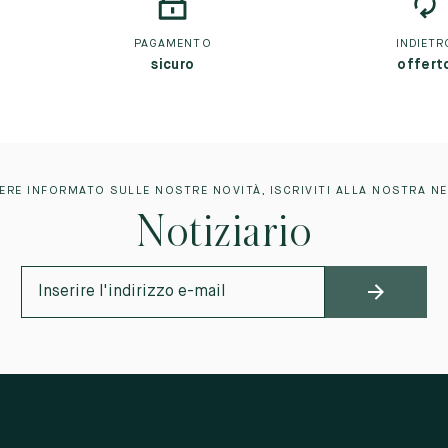
PAGAMENTO
INDIETR
sicuro
offert
ERE INFORMATO SULLE NOSTRE NOVITÀ, ISCRIVITI ALLA NOSTRA N
Notiziario