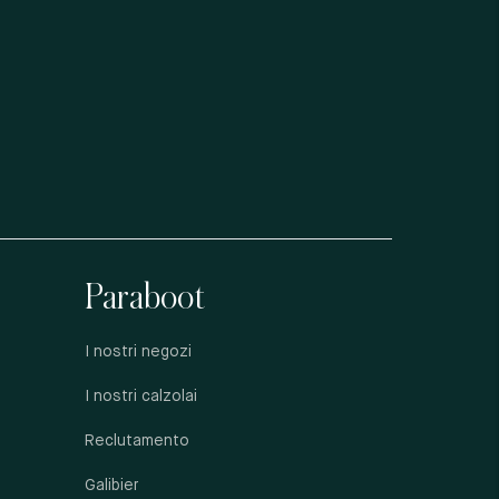
Paraboot
I nostri negozi
I nostri calzolai
Reclutamento
Galibier