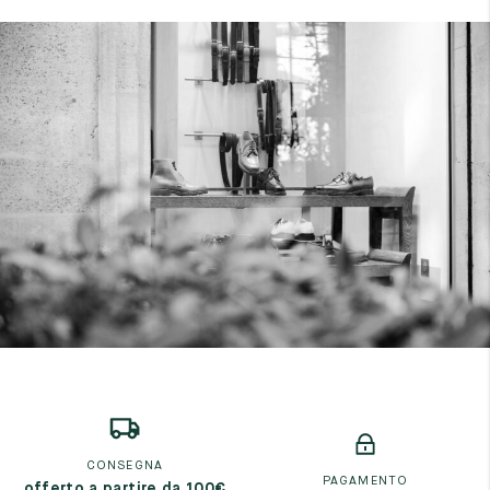
CONSEGNA
PAGAMENTO
offerto a partire da 100€