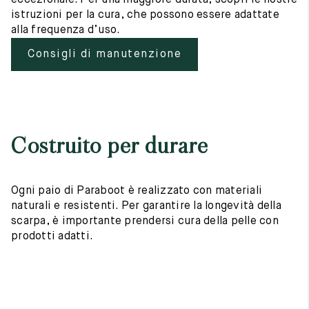
eccezionale. Per una maggiore durata, scopri le nostre
istruzioni per la cura, che possono essere adattate
alla frequenza d’uso.
Consigli di manutenzione
Costruito per durare
Ogni paio di Paraboot è realizzato con materiali
naturali e resistenti. Per garantire la longevità della
scarpa, è importante prendersi cura della pelle con
prodotti adatti.