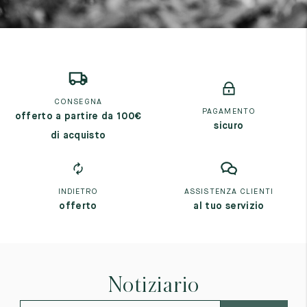
CONSEGNA
PAGAMENTO
offerto a partire da 100€
sicuro
di acquisto
INDIETRO
ASSISTENZA CLIENTI
offerto
al tuo servizio
Notiziario