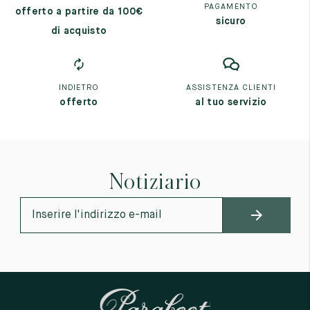
PAGAMENTO
offerto a partire da 100€
sicuro
di acquisto
INDIETRO
ASSISTENZA CLIENTI
offerto
al tuo servizio
Notiziario