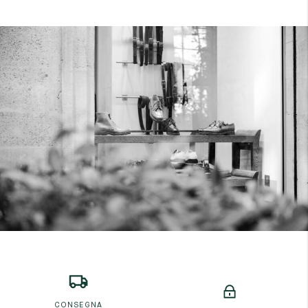
CONSEGNA