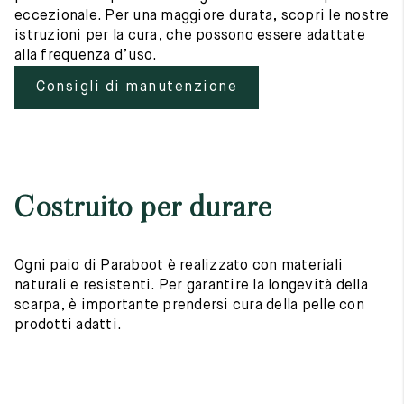
eccezionale. Per una maggiore durata, scopri le nostre
istruzioni per la cura, che possono essere adattate
alla frequenza d’uso.
Consigli di manutenzione
Costruito per durare
Ogni paio di Paraboot è realizzato con materiali
naturali e resistenti. Per garantire la longevità della
scarpa, è importante prendersi cura della pelle con
prodotti adatti.