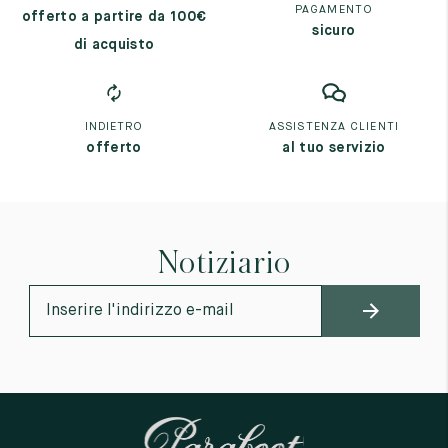
PAGAMENTO
offerto a partire da 100€
sicuro
di acquisto
INDIETRO
ASSISTENZA CLIENTI
offerto
al tuo servizio
Notiziario