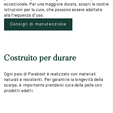
eccezionale. Per una maggiore durata, scopri le nostre
istruzioni per la cura, che possono essere adattate
alla frequenza d’uso.
Consigli di manutenzione
Costruito per durare
Ogni paio di Paraboot è realizzato con materiali
naturali e resistenti. Per garantire la longevità della
scarpa, è importante prendersi cura della pelle con
prodotti adatti.