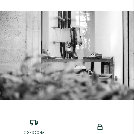
CONSEGNA