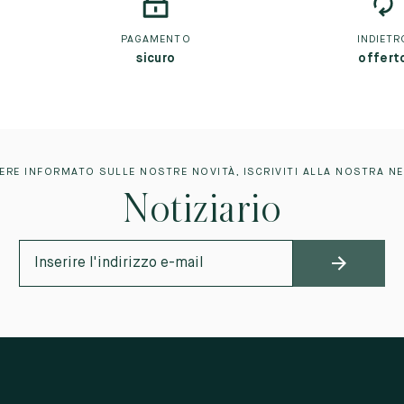
PAGAMENTO
INDIETR
sicuro
offert
ERE INFORMATO SULLE NOSTRE NOVITÀ, ISCRIVITI ALLA NOSTRA N
Notiziario