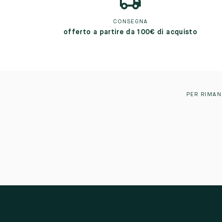
CONSEGNA
offerto a partire da 100€ di acquisto
PER RIMAN