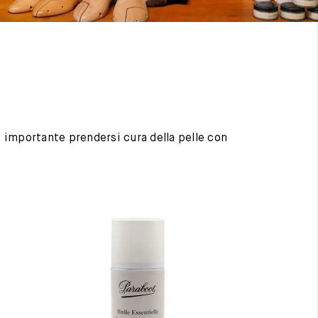
 è importante prendersi cura della pelle con