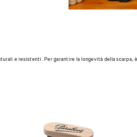
urali e resistenti. Per garantire la longevità della scarpa,