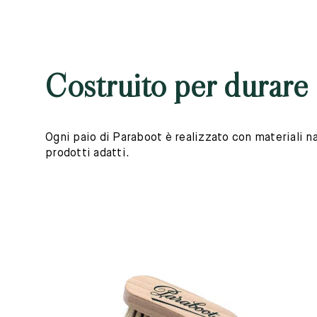
Costruito per durare
Ogni paio di Paraboot è realizzato con materiali nat
prodotti adatti.