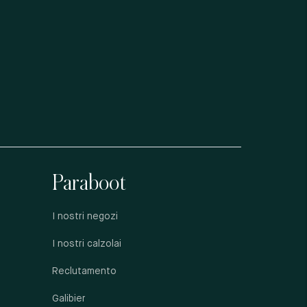
Paraboot
I nostri negozi
I nostri calzolai
Reclutamento
Galibier