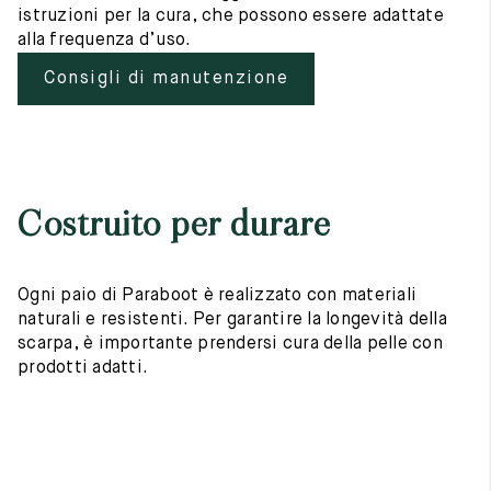
istruzioni per la cura, che possono essere adattate
alla frequenza d’uso.
Consigli di manutenzione
Costruito per durare
Ogni paio di Paraboot è realizzato con materiali
naturali e resistenti. Per garantire la longevità della
scarpa, è importante prendersi cura della pelle con
prodotti adatti.