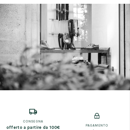
CONSEGNA
PAGAMENTO
offerto a partire da 100€