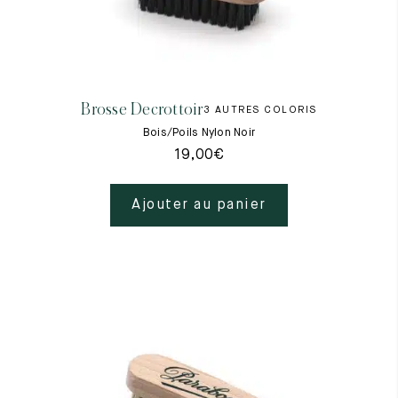
Brosse Decrottoir
3 AUTRES COLORIS
Bois/Poils Nylon Noir
19,00
€
Ajouter au panier