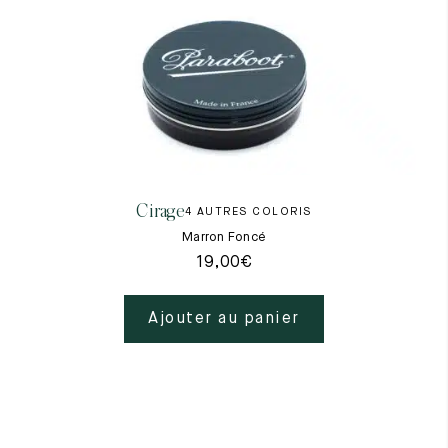
Cirage
4 AUTRES COLORIS
Marron Foncé
19,00
€
Ajouter au panier