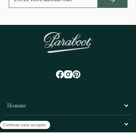
Homme
Femme