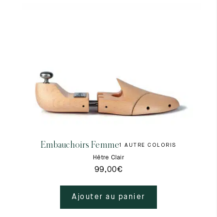
Embauchoirs Femme
1 AUTRE COLORIS
Hêtre Clair
99,00
€
Ajouter au panier