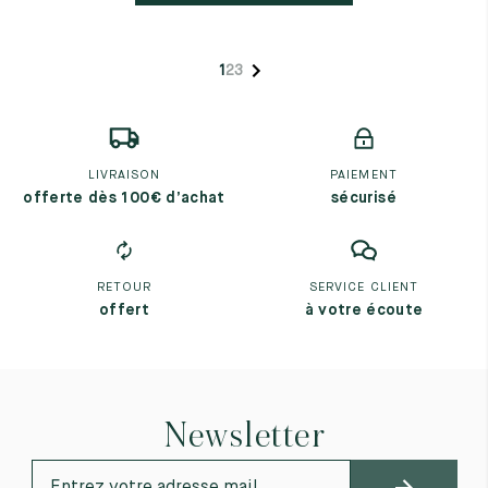
1
2
3
LIVRAISON
PAIEMENT
offerte dès 100€ d’achat
sécurisé
RETOUR
SERVICE CLIENT
offert
à votre écoute
Newsletter