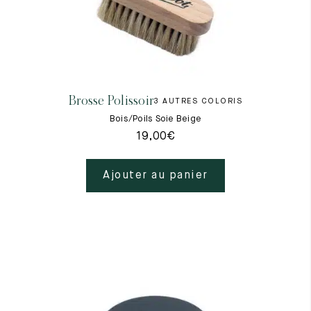
Brosse Polissoir
3 AUTRES COLORIS
Bois/Poils Soie Beige
19,00
€
Ajouter au panier