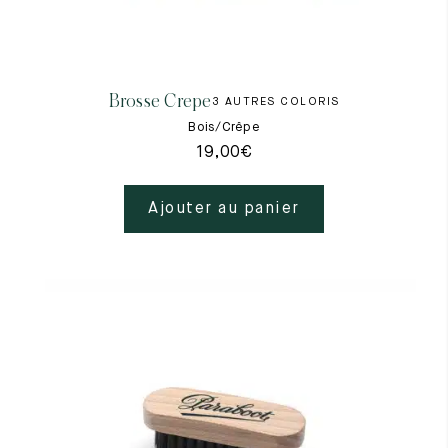
Brosse Crepe
3 AUTRES COLORIS
Bois/Crêpe
19,00
€
Ajouter au panier