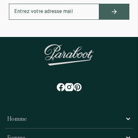
Homme
Femme