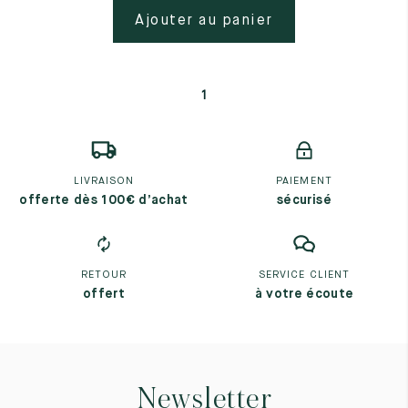
Ajouter au panier
1
LIVRAISON
PAIEMENT
offerte dès 100€ d’achat
sécurisé
RETOUR
SERVICE CLIENT
offert
à votre écoute
Newsletter