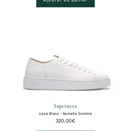
Ajouter au panier
Supernova
Lisse Blanc - Semelle Gomme
320,00
€