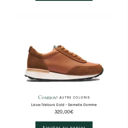
Cosmos
1 AUTRE COLORIS
Lisse/Velours Gold - Semelle Gomme
320,00
€