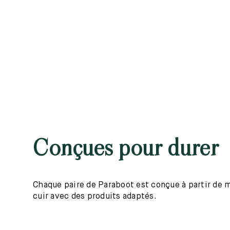
Conçues pour durer
Chaque paire de Paraboot est conçue à partir de mat
cuir avec des produits adaptés.