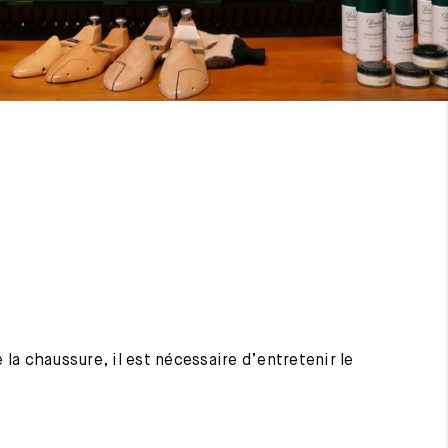
 la chaussure, il est nécessaire d’entretenir le