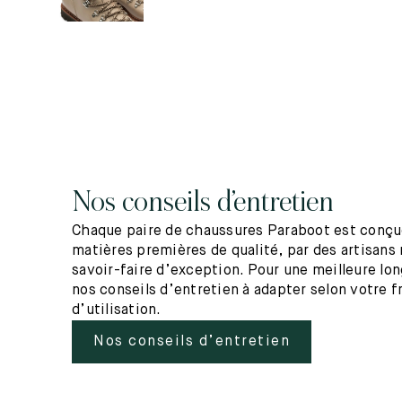
Nos conseils d’entretien
Chaque paire de chaussures Paraboot est conçue
matières premières de qualité, par des artisans 
savoir-faire d’exception. Pour une meilleure lo
nos conseils d’entretien à adapter selon votre 
d’utilisation.
Nos conseils d’entretien