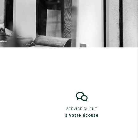
SERVICE CLIENT
à votre écoute