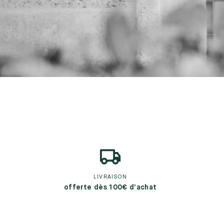
LIVRAISON
offerte dès 100€ d’achat