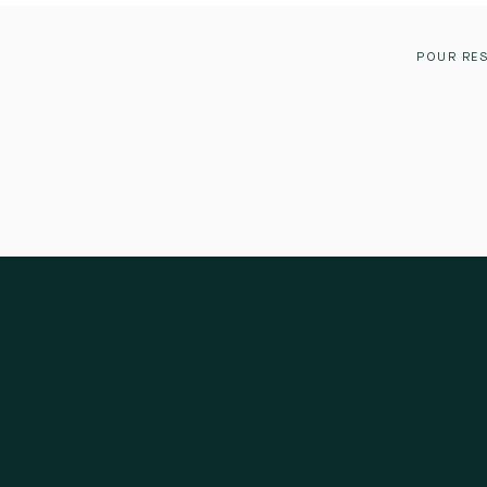
POUR RES