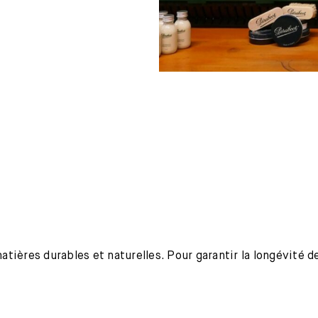
ières durables et naturelles. Pour garantir la longévité de