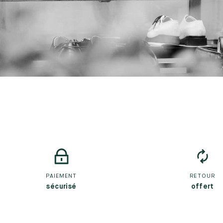
PAIEMENT
RETOUR
sécurisé
offert