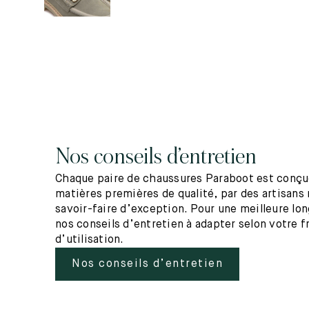
Nos conseils d’entretien
Chaque paire de chaussures Paraboot est conçue
matières premières de qualité, par des artisans 
savoir-faire d’exception. Pour une meilleure lo
nos conseils d’entretien à adapter selon votre 
d’utilisation.
Nos conseils d’entretien