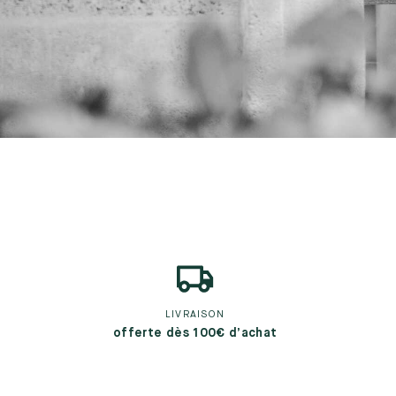
LIVRAISON
offerte dès 100€ d’achat