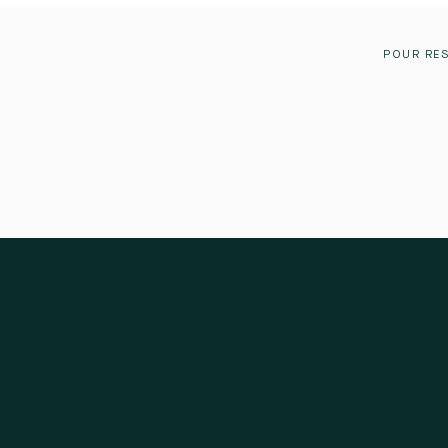
POUR RES