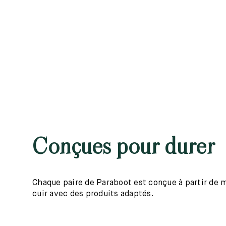
Conçues pour durer
Chaque paire de Paraboot est conçue à partir de mat
cuir avec des produits adaptés.