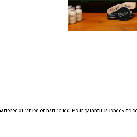
ières durables et naturelles. Pour garantir la longévité de