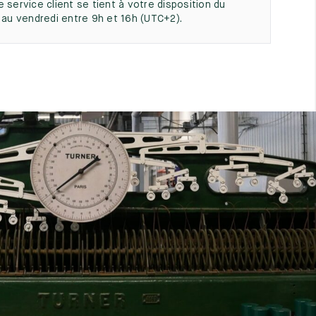
e service client se tient à votre disposition du
i au vendredi entre 9h et 16h (UTC+2).