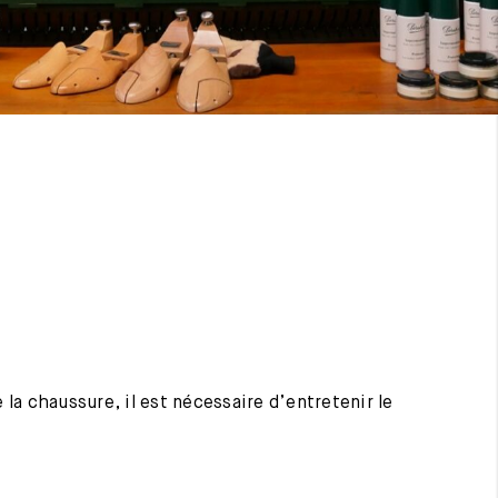
 la chaussure, il est nécessaire d’entretenir le