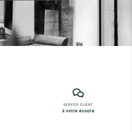
SERVICE CLIENT
à votre écoute