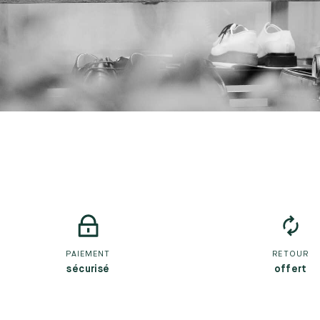
PAIEMENT
RETOUR
sécurisé
offert