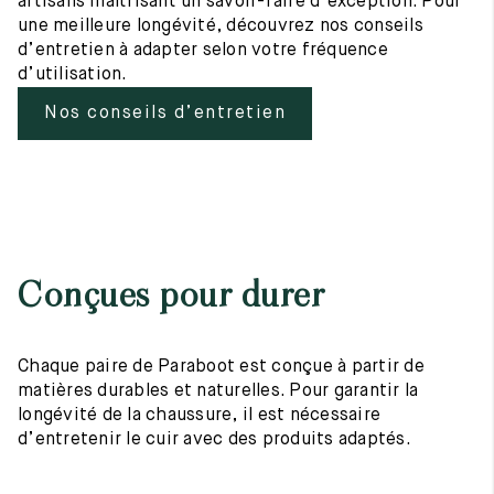
artisans maîtrisant un savoir-faire d’exception. Pour
une meilleure longévité, découvrez nos conseils
d’entretien à adapter selon votre fréquence
d’utilisation.
Nos conseils d’entretien
Conçues pour durer
Chaque paire de Paraboot est conçue à partir de
matières durables et naturelles. Pour garantir la
longévité de la chaussure, il est nécessaire
d’entretenir le cuir avec des produits adaptés.