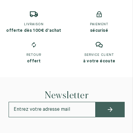
LIVRAISON
PAIEMENT
offerte dès 100€ d’achat
sécurisé
RETOUR
SERVICE CLIENT
offert
à votre écoute
Newsletter