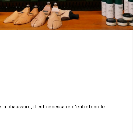
 la chaussure, il est nécessaire d’entretenir le