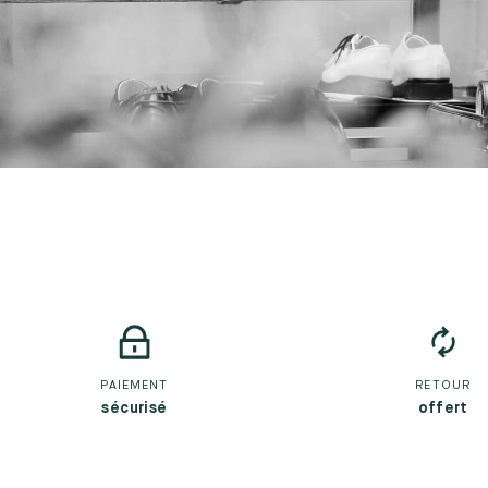
PAIEMENT
RETOUR
sécurisé
offert