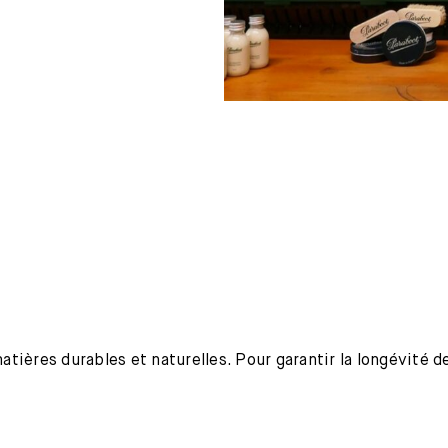
ières durables et naturelles. Pour garantir la longévité de