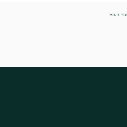
POUR RES