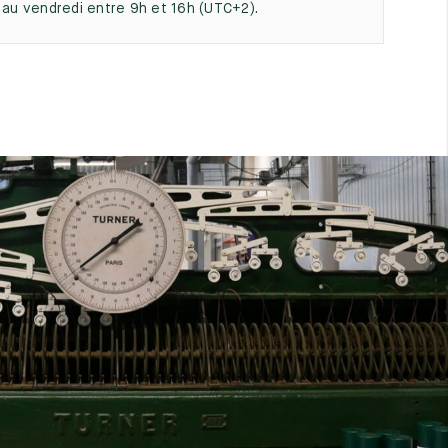
i au vendredi entre 9h et 16h (UTC+2).