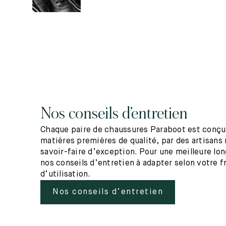
Nos conseils d’entretien
Chaque paire de chaussures Paraboot est conçue
matières premières de qualité, par des artisans 
savoir-faire d’exception. Pour une meilleure lo
nos conseils d’entretien à adapter selon votre 
d’utilisation.
Nos conseils d’entretien