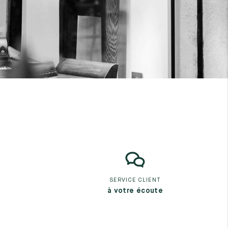
SERVICE CLIENT
à votre écoute