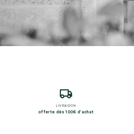
LIVRAISON
offerte dès 100€ d’achat