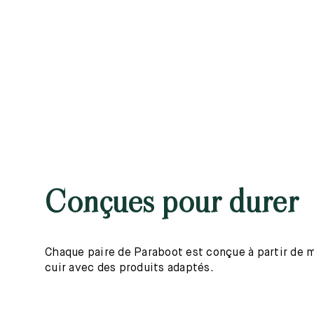
Conçues pour durer
Chaque paire de Paraboot est conçue à partir de mat
cuir avec des produits adaptés.