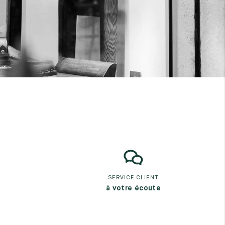
SERVICE CLIENT
à votre écoute