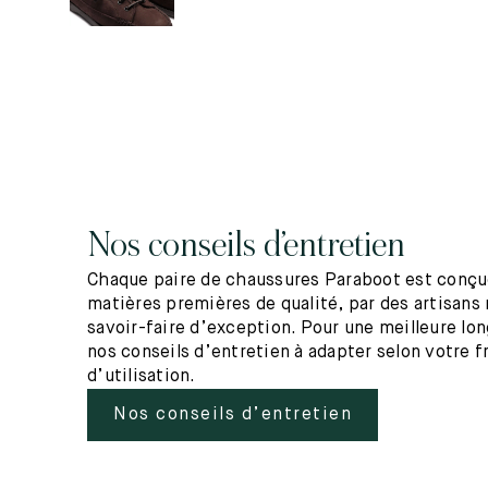
Nos conseils d’entretien
Chaque paire de chaussures Paraboot est conçue
matières premières de qualité, par des artisans 
savoir-faire d’exception. Pour une meilleure lo
nos conseils d’entretien à adapter selon votre 
d’utilisation.
Nos conseils d’entretien