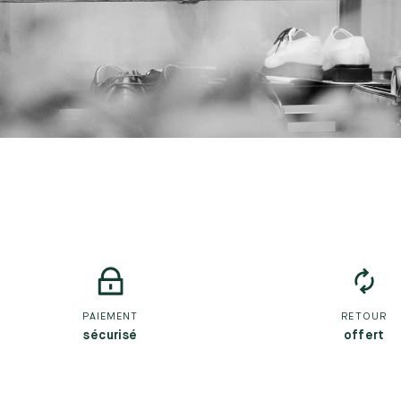
PAIEMENT
RETOUR
sécurisé
offert