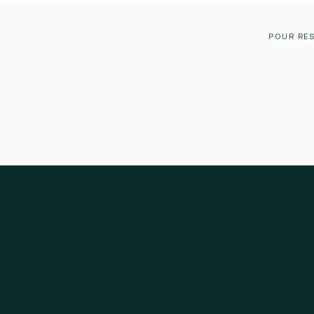
POUR RES