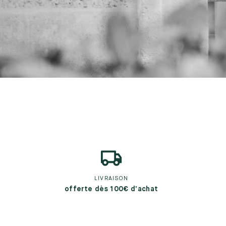
LIVRAISON
offerte dès 100€ d’achat