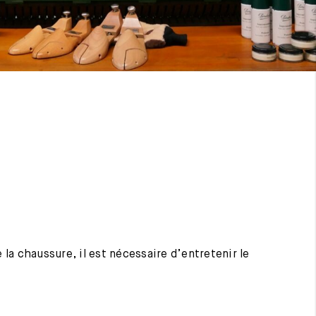
 la chaussure, il est nécessaire d’entretenir le