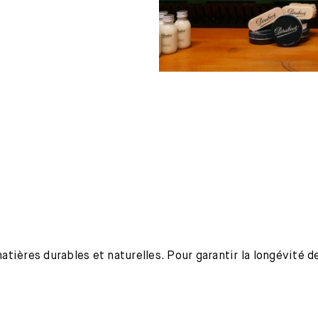
ières durables et naturelles. Pour garantir la longévité de