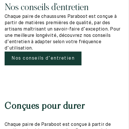
Nos conseils d’entretien
Chaque paire de chaussures Paraboot est conçue à
partir de matières premières de qualité, par des
artisans maîtrisant un savoir-faire d’exception. Pour
une meilleure longévité, découvrez nos conseils
d’entretien à adapter selon votre fréquence
d’utilisation.
Nos conseils d’entretien
Conçues pour durer
Chaque paire de Paraboot est conçue à partir de