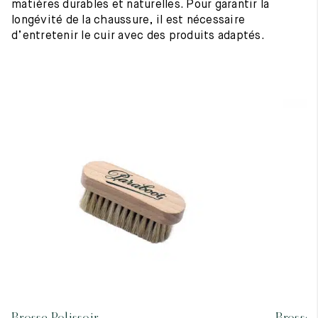
matières durables et naturelles. Pour garantir la
longévité de la chaussure, il est nécessaire
d’entretenir le cuir avec des produits adaptés.