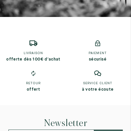
LIVRAISON
PAIEMENT
offerte dès 100€ d’achat
sécurisé
RETOUR
SERVICE CLIENT
offert
à votre écoute
Newsletter