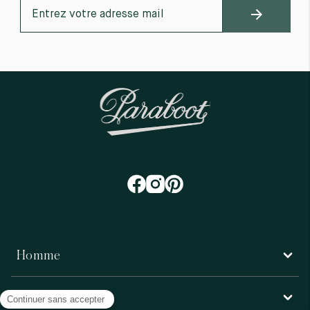
Homme
Femme