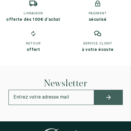
LIVRAISON
PAIEMENT
offerte dès 100€ d’achat
sécurisé
RETOUR
SERVICE CLIENT
offert
à votre écoute
Newsletter