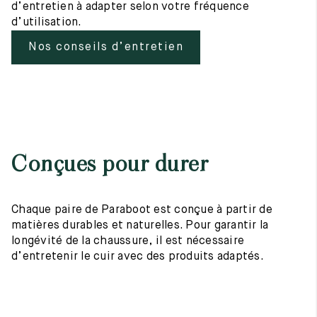
d’entretien à adapter selon votre fréquence
d’utilisation.
Nos conseils d’entretien
Conçues pour durer
Chaque paire de Paraboot est conçue à partir de
matières durables et naturelles. Pour garantir la
longévité de la chaussure, il est nécessaire
d’entretenir le cuir avec des produits adaptés.