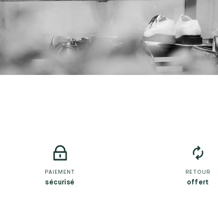
PAIEMENT
RETOUR
sécurisé
offert