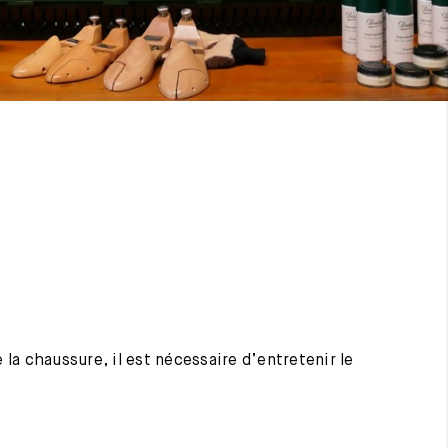
 la chaussure, il est nécessaire d’entretenir le