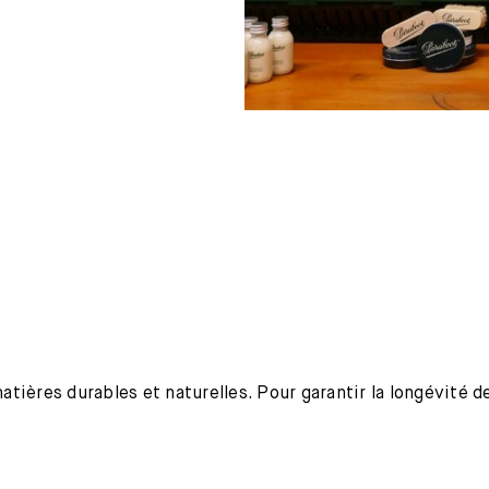
ières durables et naturelles. Pour garantir la longévité de