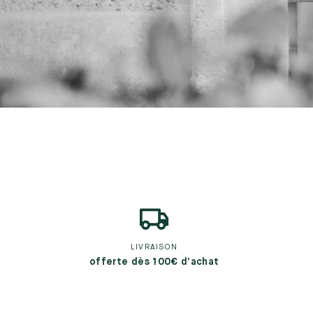
LIVRAISON
offerte dès 100€ d’achat