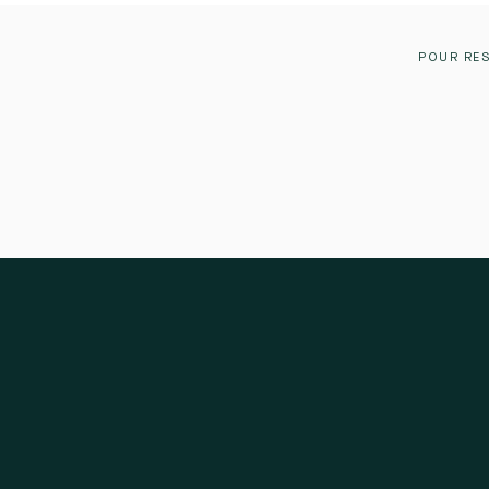
POUR RES