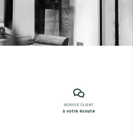
SERVICE CLIENT
à votre écoute