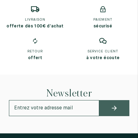
LIVRAISON
PAIEMENT
offerte dès 100€ d’achat
sécurisé
RETOUR
SERVICE CLIENT
offert
à votre écoute
Newsletter