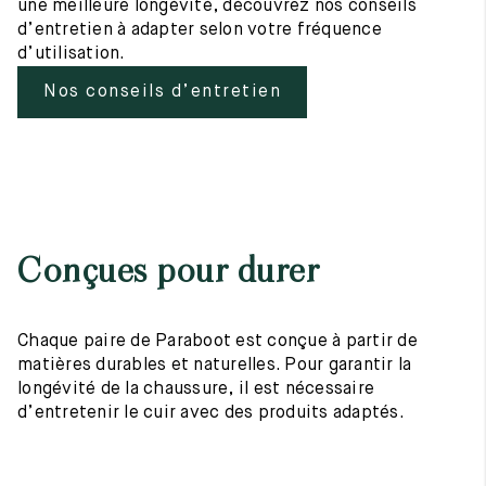
une meilleure longévité, découvrez nos conseils
d’entretien à adapter selon votre fréquence
d’utilisation.
Nos conseils d’entretien
Conçues pour durer
Chaque paire de Paraboot est conçue à partir de
matières durables et naturelles. Pour garantir la
longévité de la chaussure, il est nécessaire
d’entretenir le cuir avec des produits adaptés.