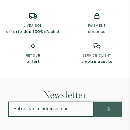
LIVRAISON
PAIEMENT
offerte dès 100€ d’achat
sécurisé
RETOUR
SERVICE CLIENT
offert
à votre écoute
Newsletter