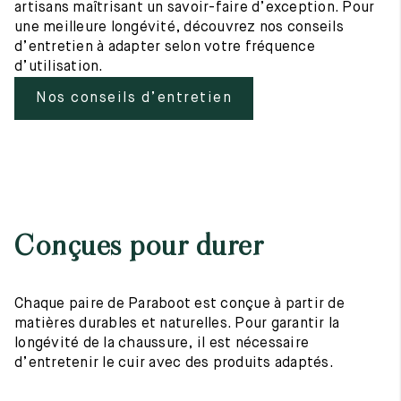
artisans maîtrisant un savoir-faire d’exception. Pour
une meilleure longévité, découvrez nos conseils
d’entretien à adapter selon votre fréquence
d’utilisation.
Nos conseils d’entretien
Conçues pour durer
Chaque paire de Paraboot est conçue à partir de
matières durables et naturelles. Pour garantir la
longévité de la chaussure, il est nécessaire
d’entretenir le cuir avec des produits adaptés.