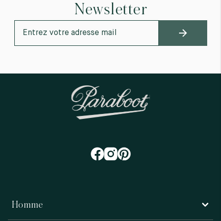
Newsletter
Homme