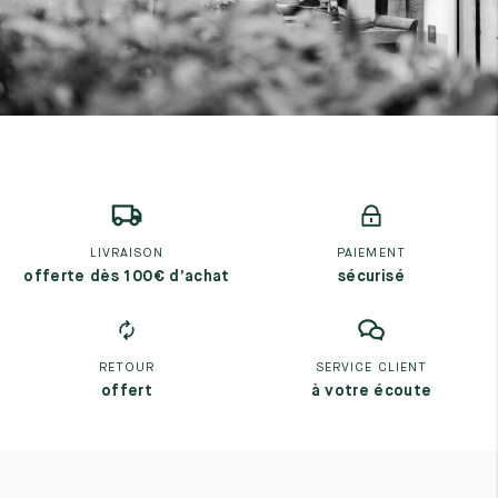
LIVRAISON
PAIEMENT
offerte dès 100€ d’achat
sécurisé
RETOUR
SERVICE CLIENT
offert
à votre écoute