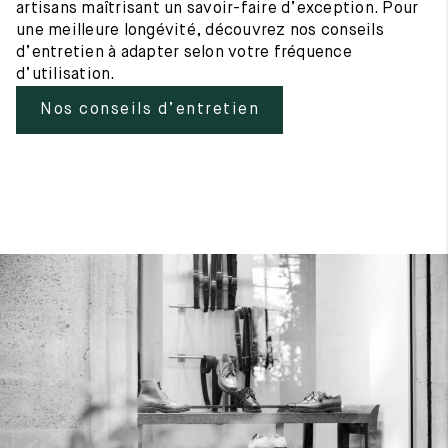
artisans maîtrisant un savoir-faire d’exception. Pour
une meilleure longévité, découvrez nos conseils
d’entretien à adapter selon votre fréquence
d’utilisation.
Nos conseils d’entretien