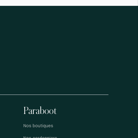
Paraboot
Nos boutiques