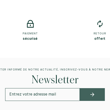
PAIEMENT
RETOUR
sécurisé
offert
TER INFORMÉ DE NOTRE ACTUALITÉ, INSCRIVEZ-VOUS À NOTRE NE
Newsletter