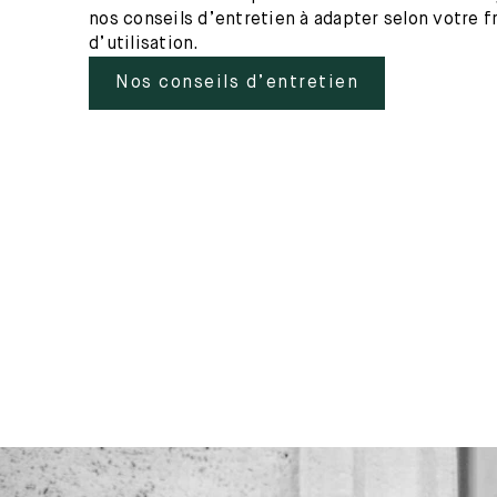
nos conseils d’entretien à adapter selon votre 
d’utilisation.
Nos conseils d’entretien