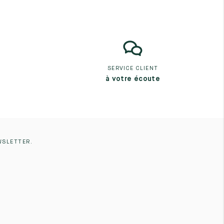
SERVICE CLIENT
à votre écoute
WSLETTER.