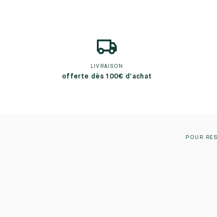
LIVRAISON
offerte dès 100€ d’achat
POUR RES