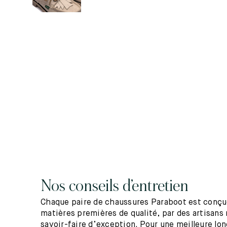
Nos conseils d’entretien
Chaque paire de chaussures Paraboot est conçue
matières premières de qualité, par des artisans 
savoir-faire d’exception. Pour une meilleure lo