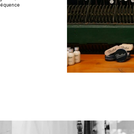
fréquence