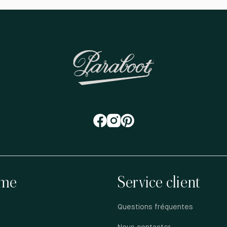
me
Service client
Questions fréquentes