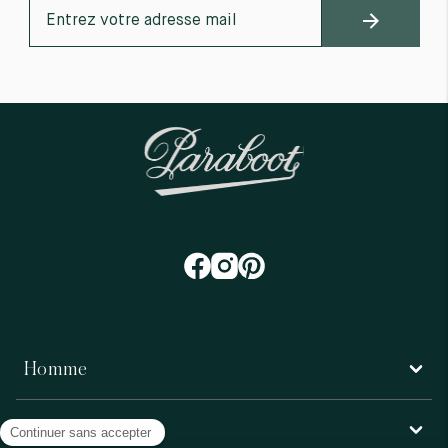
Homme
Femme