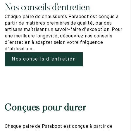
Nos conseils d’entretien
Chaque paire de chaussures Paraboot est conçue à
partir de matières premières de qualité, par des
artisans maîtrisant un savoir-faire d’exception. Pour
une meilleure longévité, découvrez nos conseils
d’entretien à adapter selon votre fréquence
d’utilisation.
Nos conseils d’entretien
Conçues pour durer
Chaque paire de Paraboot est conçue à partir de