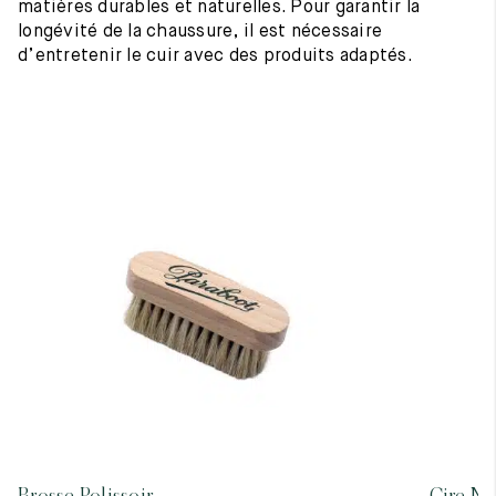
matières durables et naturelles. Pour garantir la
longévité de la chaussure, il est nécessaire
d’entretenir le cuir avec des produits adaptés.