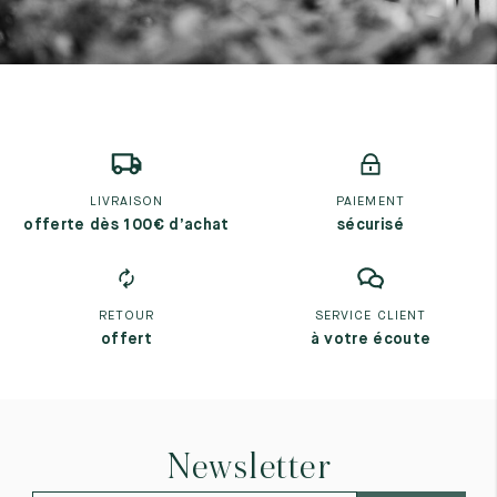
LIVRAISON
PAIEMENT
offerte dès 100€ d’achat
sécurisé
RETOUR
SERVICE CLIENT
offert
à votre écoute
Newsletter