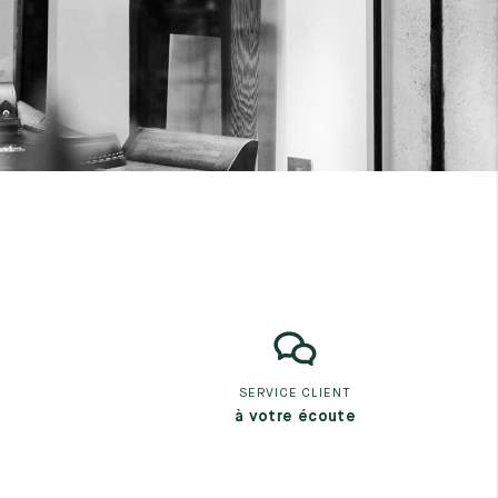
SERVICE CLIENT
à votre écoute