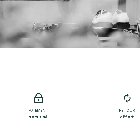
PAIEMENT
RETOUR
sécurisé
offert