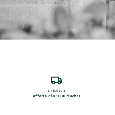
LIVRAISON
offerte dès 100€ d’achat