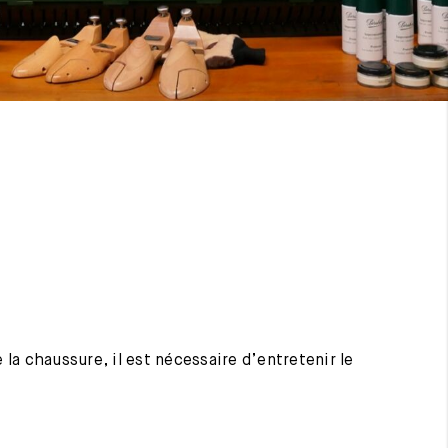
 la chaussure, il est nécessaire d’entretenir le