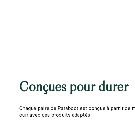
Conçues pour durer
Chaque paire de Paraboot est conçue à partir de mat
cuir avec des produits adaptés.