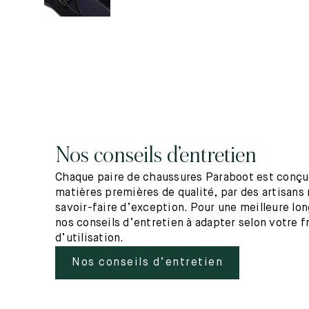
Nos conseils d’entretien
Chaque paire de chaussures Paraboot est conçue
matières premières de qualité, par des artisans 
savoir-faire d’exception. Pour une meilleure lo
nos conseils d’entretien à adapter selon votre 
d’utilisation.
Nos conseils d’entretien