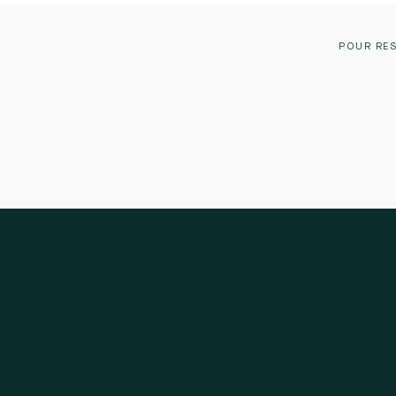
POUR RES