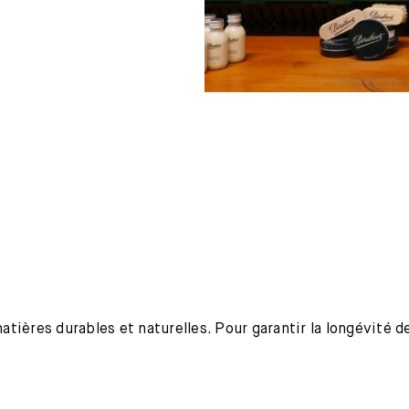
ières durables et naturelles. Pour garantir la longévité de