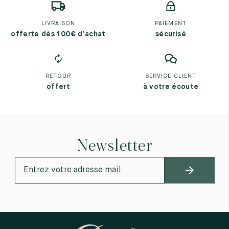
LIVRAISON
PAIEMENT
offerte dès 100€ d’achat
sécurisé
RETOUR
SERVICE CLIENT
offert
à votre écoute
Newsletter