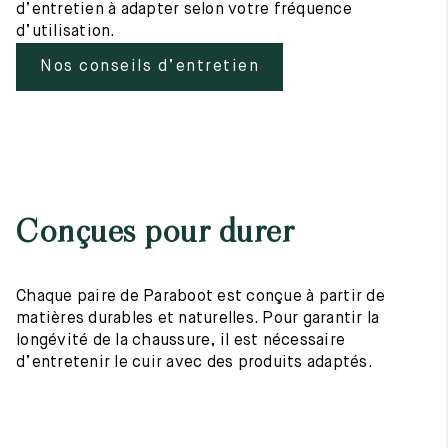
d’entretien à adapter selon votre fréquence
d’utilisation.
Nos conseils d’entretien
Conçues pour durer
Chaque paire de Paraboot est conçue à partir de
matières durables et naturelles. Pour garantir la
longévité de la chaussure, il est nécessaire
d’entretenir le cuir avec des produits adaptés.