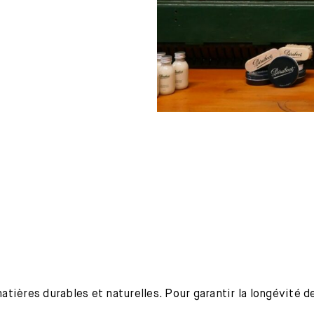
ières durables et naturelles. Pour garantir la longévité de