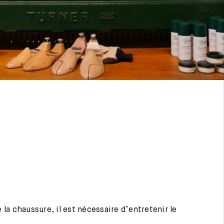
 la chaussure, il est nécessaire d’entretenir le