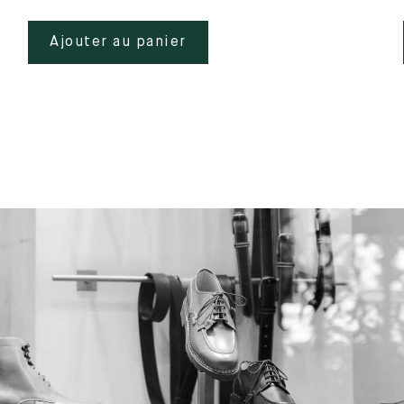
Ajouter au panier