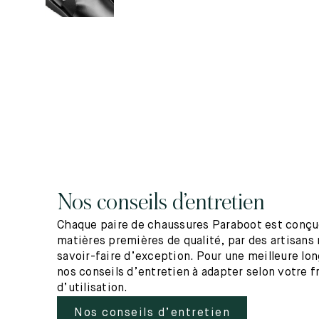
Nos conseils d’entretien
Chaque paire de chaussures Paraboot est conçue
matières premières de qualité, par des artisans 
savoir-faire d’exception. Pour une meilleure lo
nos conseils d’entretien à adapter selon votre 
d’utilisation.
Nos conseils d’entretien