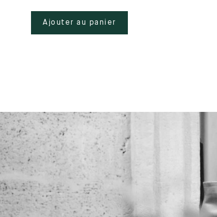
Ajouter au panier