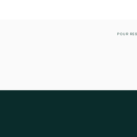
POUR RES