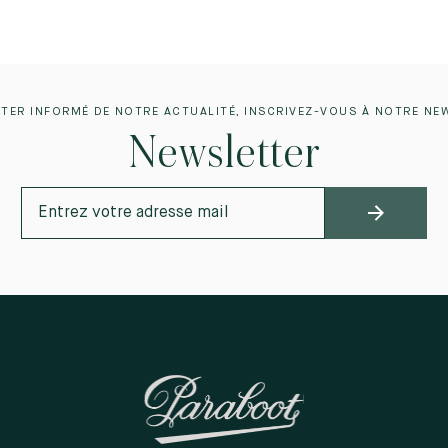
TER INFORMÉ DE NOTRE ACTUALITÉ, INSCRIVEZ-VOUS À NOTRE NE
Newsletter