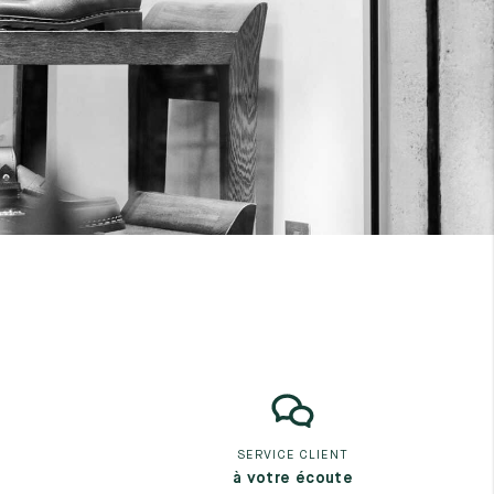
SERVICE CLIENT
à votre écoute