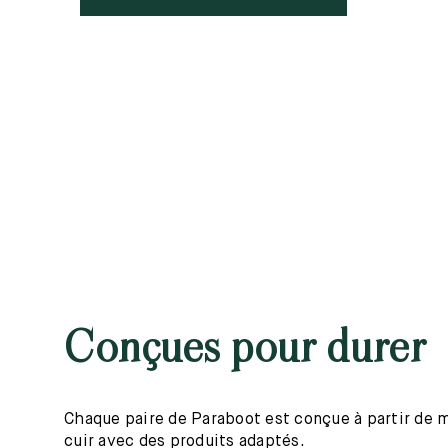
Conçues pour durer
Chaque paire de Paraboot est conçue à partir de mat
cuir avec des produits adaptés.