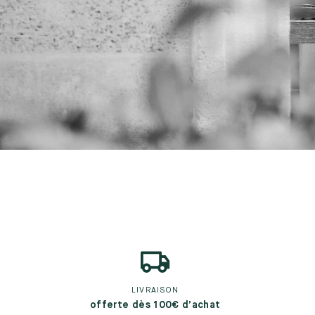
LIVRAISON
offerte dès 100€ d’achat