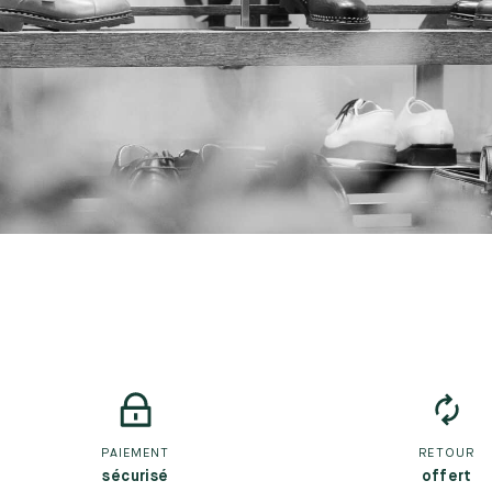
PAIEMENT
RETOUR
sécurisé
offert