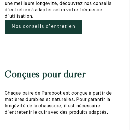
une meilleure longévité, découvrez nos conseils
d’entretien à adapter selon votre fréquence
d’utilisation.
Nos conseils d’entretien
Conçues pour durer
Chaque paire de Paraboot est conçue à partir de
matières durables et naturelles. Pour garantir la
longévité de la chaussure, il est nécessaire
d’entretenir le cuir avec des produits adaptés.