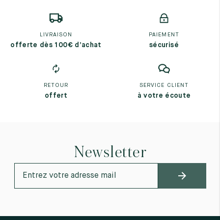
LIVRAISON
PAIEMENT
offerte dès 100€ d’achat
sécurisé
RETOUR
SERVICE CLIENT
offert
à votre écoute
Newsletter