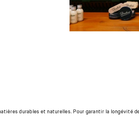
ières durables et naturelles. Pour garantir la longévité de