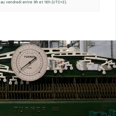
i au vendredi entre 9h et 16h (UTC+2).