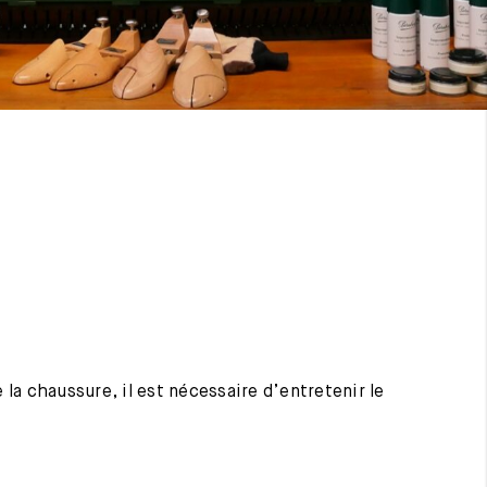
 la chaussure, il est nécessaire d’entretenir le