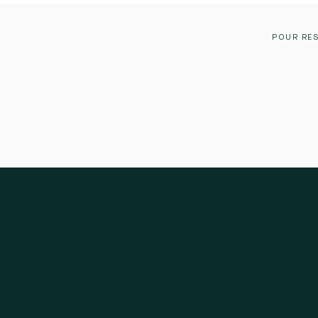
POUR RES