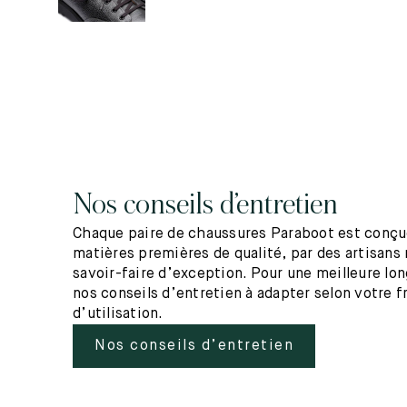
Nos conseils d’entretien
Chaque paire de chaussures Paraboot est conçue
matières premières de qualité, par des artisans 
savoir-faire d’exception. Pour une meilleure lo
nos conseils d’entretien à adapter selon votre 
d’utilisation.
Nos conseils d’entretien