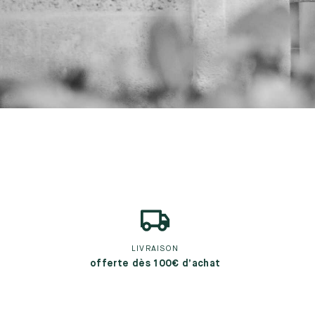
LIVRAISON
offerte dès 100€ d’achat