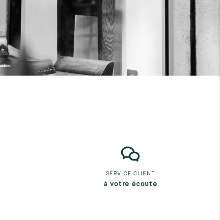
SERVICE CLIENT
à votre écoute