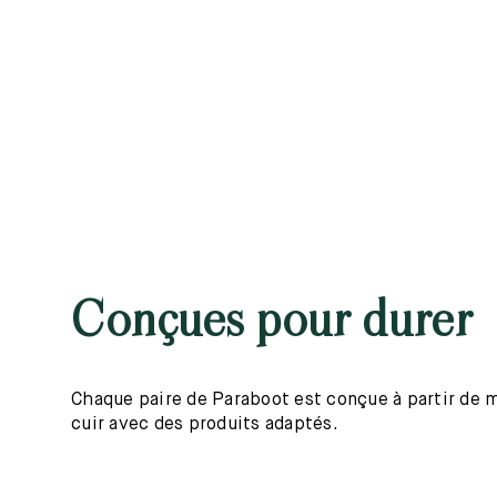
Conçues pour durer
Chaque paire de Paraboot est conçue à partir de mat
cuir avec des produits adaptés.