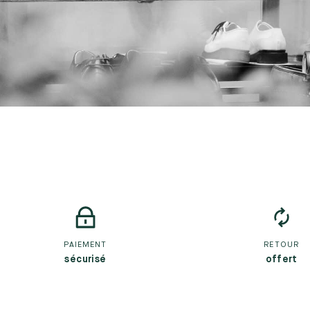
PAIEMENT
RETOUR
sécurisé
offert