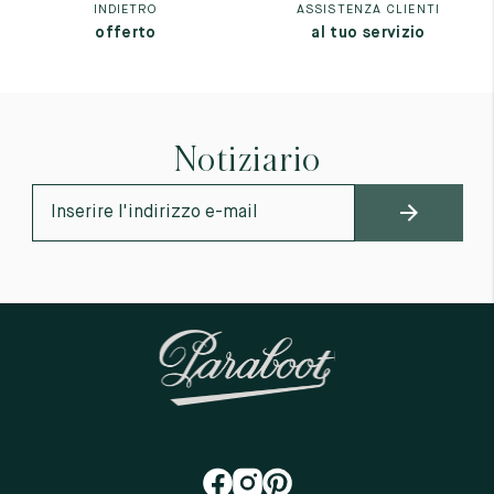
INDIETRO
ASSISTENZA CLIENTI
offerto
al tuo servizio
Notiziario