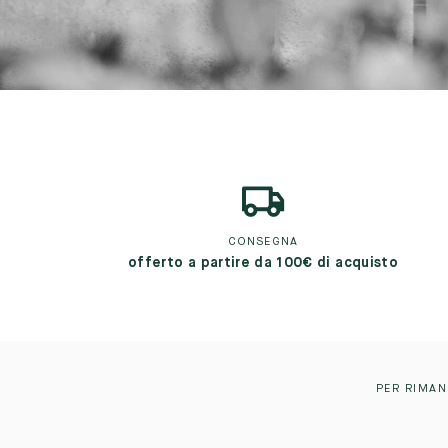
CONSEGNA
offerto a partire da 100€ di acquisto
PER RIMAN