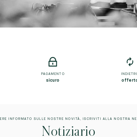
PAGAMENTO
INDIETR
sicuro
offert
ERE INFORMATO SULLE NOSTRE NOVITÀ, ISCRIVITI ALLA NOSTRA N
Notiziario