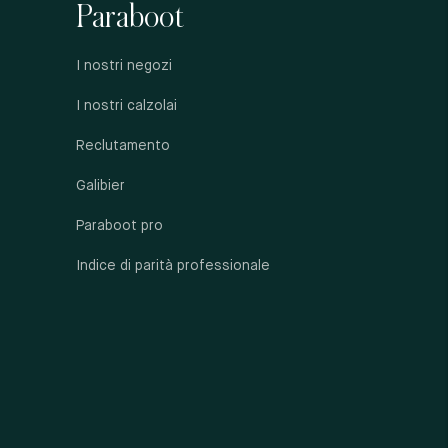
Paraboot
I nostri negozi
I nostri calzolai
Reclutamento
Galibier
Paraboot pro
Indice di parità professionale