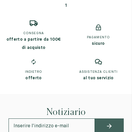
1
CONSEGNA
PAGAMENTO
offerto a partire da 100€
sicuro
di acquisto
INDIETRO
ASSISTENZA CLIENTI
offerto
al tuo servizio
Notiziario