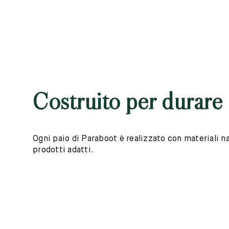
Costruito per durare
Ogni paio di Paraboot è realizzato con materiali nat
prodotti adatti.