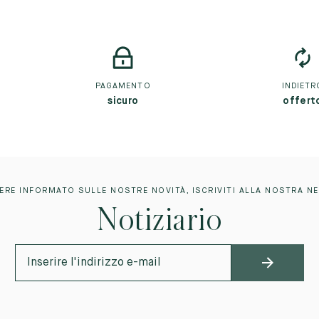
PAGAMENTO
INDIETR
sicuro
offert
ERE INFORMATO SULLE NOSTRE NOVITÀ, ISCRIVITI ALLA NOSTRA N
Notiziario