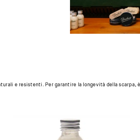
urali e resistenti. Per garantire la longevità della scarpa,