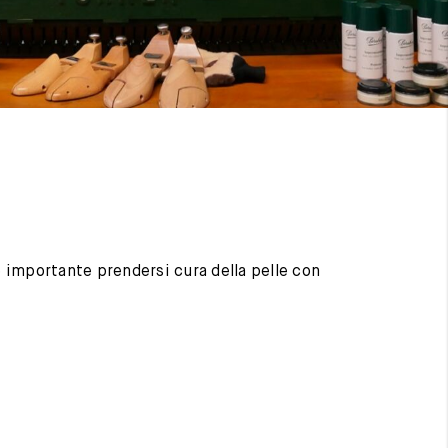
 è importante prendersi cura della pelle con