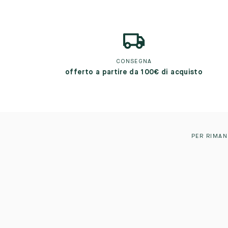
CONSEGNA
offerto a partire da 100€ di acquisto
PER RIMAN