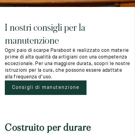
I nostri consigli per la
manutenzione
Ogni paio di scarpe Paraboot è realizzato con materie
prime di alta qualità da artigiani con una competenza
eccezionale. Per una maggiore durata, scopri le nostre
istruzioni per la cura, che possono essere adattate
alla frequenza d’uso.
Consigli di manutenzione
Costruito per durare