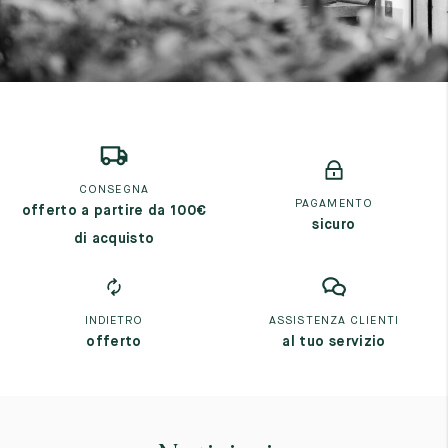
CONSEGNA
PAGAMENTO
offerto a partire da 100€
sicuro
di acquisto
INDIETRO
ASSISTENZA CLIENTI
offerto
al tuo servizio