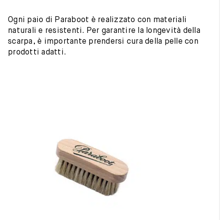
Ogni paio di Paraboot è realizzato con materiali
naturali e resistenti. Per garantire la longevità della
scarpa, è importante prendersi cura della pelle con
prodotti adatti.