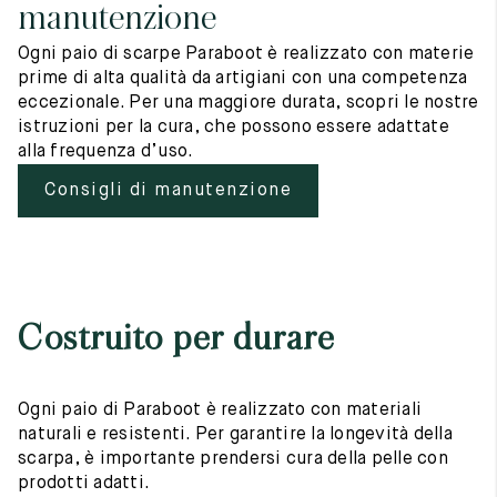
manutenzione
Ogni paio di scarpe Paraboot è realizzato con materie
prime di alta qualità da artigiani con una competenza
eccezionale. Per una maggiore durata, scopri le nostre
istruzioni per la cura, che possono essere adattate
alla frequenza d’uso.
Consigli di manutenzione
Costruito per durare
Ogni paio di Paraboot è realizzato con materiali
naturali e resistenti. Per garantire la longevità della
scarpa, è importante prendersi cura della pelle con
prodotti adatti.