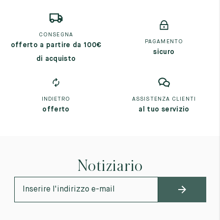
CONSEGNA
PAGAMENTO
offerto a partire da 100€
sicuro
di acquisto
INDIETRO
ASSISTENZA CLIENTI
offerto
al tuo servizio
Notiziario