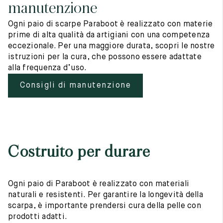
manutenzione
Ogni paio di scarpe Paraboot è realizzato con materie
prime di alta qualità da artigiani con una competenza
eccezionale. Per una maggiore durata, scopri le nostre
istruzioni per la cura, che possono essere adattate
alla frequenza d’uso.
Consigli di manutenzione
Costruito per durare
Ogni paio di Paraboot è realizzato con materiali
naturali e resistenti. Per garantire la longevità della
scarpa, è importante prendersi cura della pelle con
prodotti adatti.