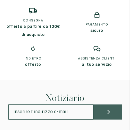
CONSEGNA
PAGAMENTO
offerto a partire da 100€
sicuro
di acquisto
INDIETRO
ASSISTENZA CLIENTI
offerto
al tuo servizio
Notiziario