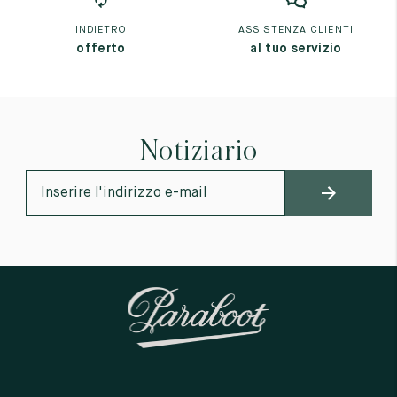
INDIETRO
ASSISTENZA CLIENTI
offerto
al tuo servizio
Notiziario