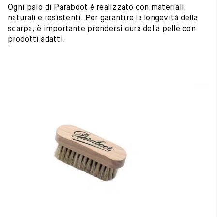
Ogni paio di Paraboot è realizzato con materiali
naturali e resistenti. Per garantire la longevità della
scarpa, è importante prendersi cura della pelle con
prodotti adatti.