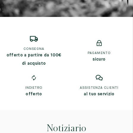
CONSEGNA
PAGAMENTO
offerto a partire da 100€
sicuro
di acquisto
INDIETRO
ASSISTENZA CLIENTI
offerto
al tuo servizio
Notiziario