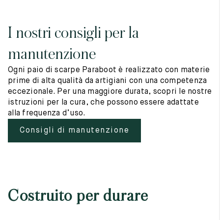
I nostri consigli per la
manutenzione
Ogni paio di scarpe Paraboot è realizzato con materie
prime di alta qualità da artigiani con una competenza
eccezionale. Per una maggiore durata, scopri le nostre
istruzioni per la cura, che possono essere adattate
alla frequenza d’uso.
Consigli di manutenzione
Costruito per durare