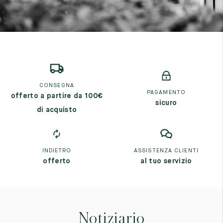
CONSEGNA
PAGAMENTO
offerto a partire da 100€
sicuro
di acquisto
INDIETRO
ASSISTENZA CLIENTI
offerto
al tuo servizio
Notiziario