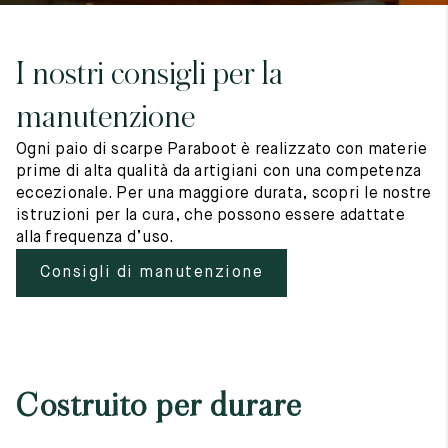
I nostri consigli per la
manutenzione
Ogni paio di scarpe Paraboot è realizzato con materie
prime di alta qualità da artigiani con una competenza
eccezionale. Per una maggiore durata, scopri le nostre
istruzioni per la cura, che possono essere adattate
alla frequenza d’uso.
Consigli di manutenzione
Costruito per durare