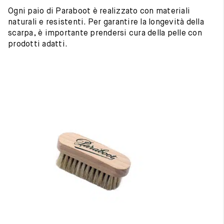
Ogni paio di Paraboot è realizzato con materiali
naturali e resistenti. Per garantire la longevità della
scarpa, è importante prendersi cura della pelle con
prodotti adatti.