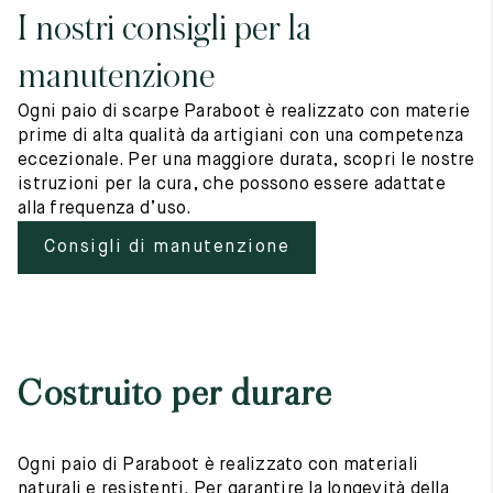
I nostri consigli per la
manutenzione
Ogni paio di scarpe Paraboot è realizzato con materie
prime di alta qualità da artigiani con una competenza
eccezionale. Per una maggiore durata, scopri le nostre
istruzioni per la cura, che possono essere adattate
alla frequenza d’uso.
Consigli di manutenzione
Costruito per durare
Ogni paio di Paraboot è realizzato con materiali
naturali e resistenti. Per garantire la longevità della