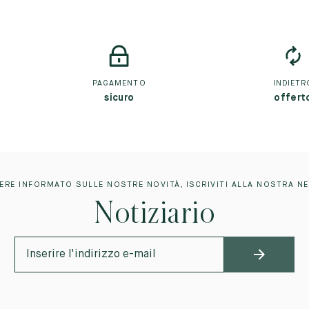
PAGAMENTO
INDIETR
sicuro
offert
ERE INFORMATO SULLE NOSTRE NOVITÀ, ISCRIVITI ALLA NOSTRA N
Notiziario