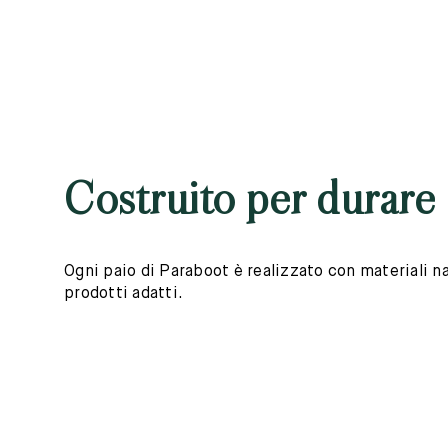
Costruito per durare
Ogni paio di Paraboot è realizzato con materiali nat
prodotti adatti.