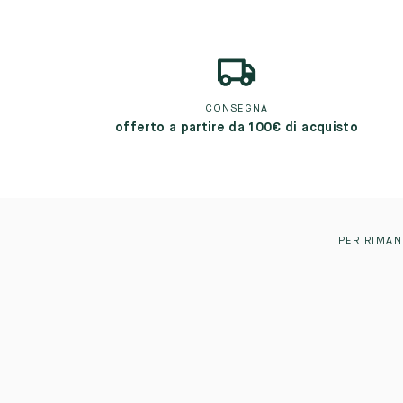
CONSEGNA
offerto a partire da 100€ di acquisto
PER RIMAN