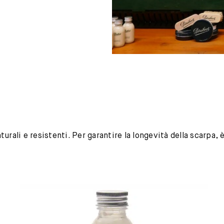
urali e resistenti. Per garantire la longevità della scarpa,