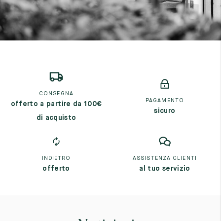
CONSEGNA
PAGAMENTO
offerto a partire da 100€
sicuro
di acquisto
INDIETRO
ASSISTENZA CLIENTI
offerto
al tuo servizio