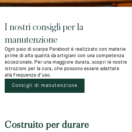
I nostri consigli per la
manutenzione
Ogni paio di scarpe Paraboot è realizzato con materie
prime di alta qualità da artigiani con una competenza
eccezionale. Per una maggiore durata, scopri le nostre
istruzioni per la cura, che possono essere adattate
alla frequenza d’uso.
Consigli di manutenzione
Costruito per durare