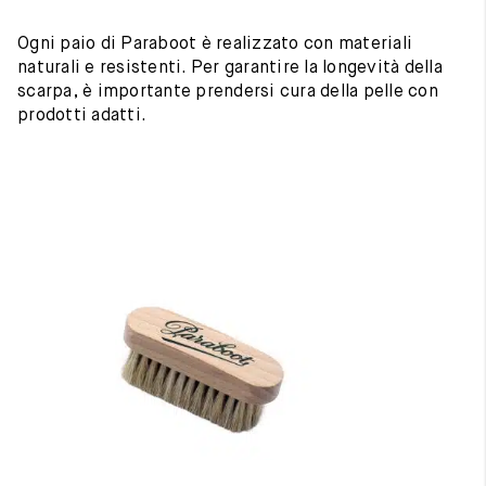
Ogni paio di Paraboot è realizzato con materiali
naturali e resistenti. Per garantire la longevità della
scarpa, è importante prendersi cura della pelle con
prodotti adatti.