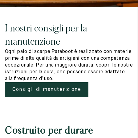
I nostri consigli per la
manutenzione
Ogni paio di scarpe Paraboot è realizzato con materie
prime di alta qualità da artigiani con una competenza
eccezionale. Per una maggiore durata, scopri le nostre
istruzioni per la cura, che possono essere adattate
alla frequenza d’uso.
Consigli di manutenzione
Costruito per durare