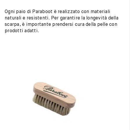
Ogni paio di Paraboot è realizzato con materiali
naturali e resistenti. Per garantire la longevità della
scarpa, è importante prendersi cura della pelle con
prodotti adatti.