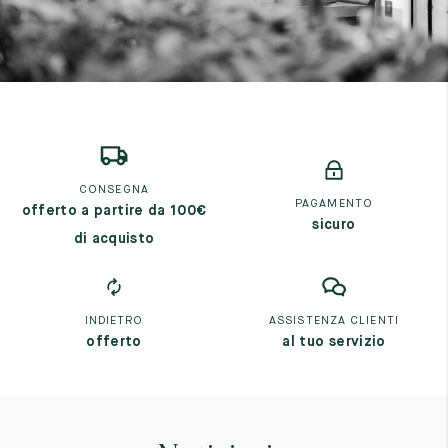
CONSEGNA
PAGAMENTO
offerto a partire da 100€
sicuro
di acquisto
INDIETRO
ASSISTENZA CLIENTI
offerto
al tuo servizio