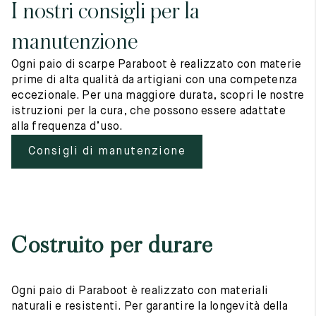
I nostri consigli per la
manutenzione
Ogni paio di scarpe Paraboot è realizzato con materie
prime di alta qualità da artigiani con una competenza
eccezionale. Per una maggiore durata, scopri le nostre
istruzioni per la cura, che possono essere adattate
alla frequenza d’uso.
Consigli di manutenzione
Costruito per durare
Ogni paio di Paraboot è realizzato con materiali
naturali e resistenti. Per garantire la longevità della